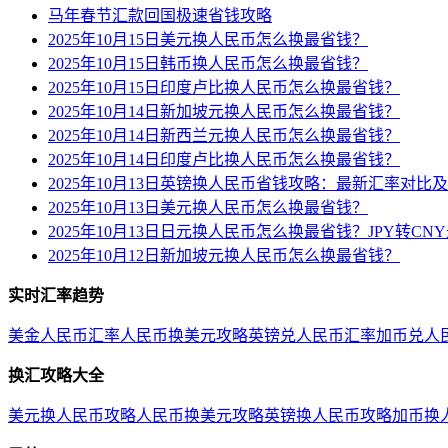
马年春节汇款回国极速省钱攻略
2025年10月15日美元换人民币怎么换最省钱？
2025年10月15日韩币换人民币怎么换最省钱？
2025年10月15日印度卢比换人民币怎么换最省钱？
2025年10月14日新加坡元换人民币怎么换最省钱？
2025年10月14日新西兰元换人民币怎么换最省钱？
2025年10月14日印度卢比换人民币怎么换最省钱？
2025年10月13日英镑换人民币省钱攻略：最新汇率对比
2025年10月13日美元换人民币怎么换最省钱？
2025年10月13日日元换人民币怎么换最省钱？JPY转C
2025年10月12日新加坡元换人民币怎么换最省钱？
实时汇率趋势
美金人民币汇率
人民币换美元攻略
英镑兑人民币汇率
加币兑人
换汇攻略大全
美元换人民币攻略
人民币换美元攻略
英镑换人民币攻略
加币换