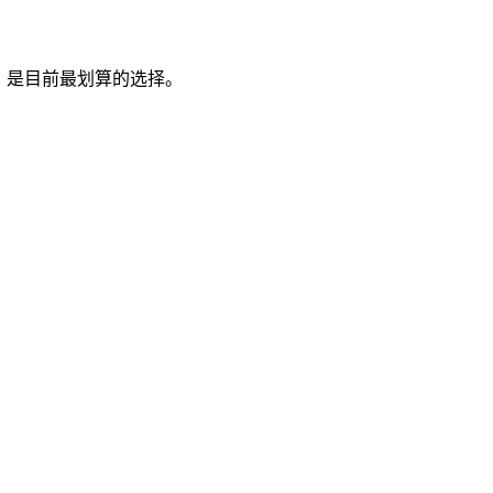
0，是目前最划算的选择。
。