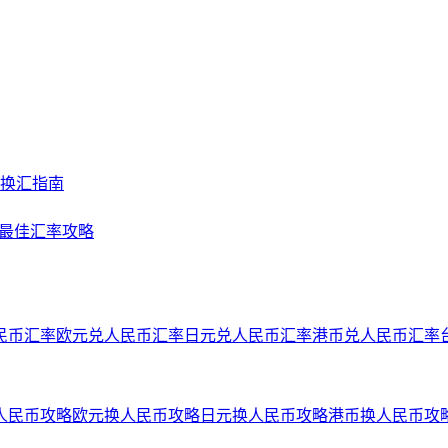
及换汇指南
NY最佳汇率攻略
民币汇率
欧元兑人民币汇率
日元兑人民币汇率
港币兑人民币汇率
人民币攻略
欧元换人民币攻略
日元换人民币攻略
港币换人民币攻