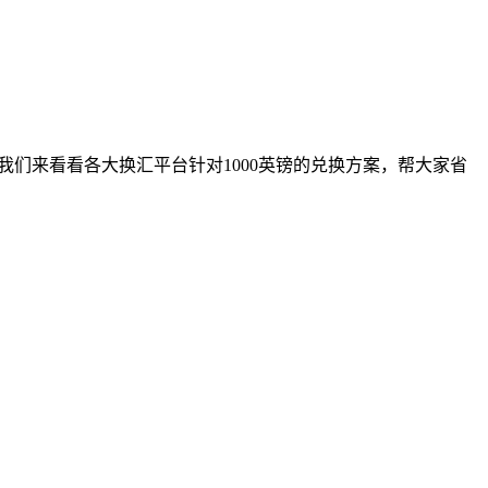
我们来看看各大换汇平台针对1000英镑的兑换方案，帮大家省