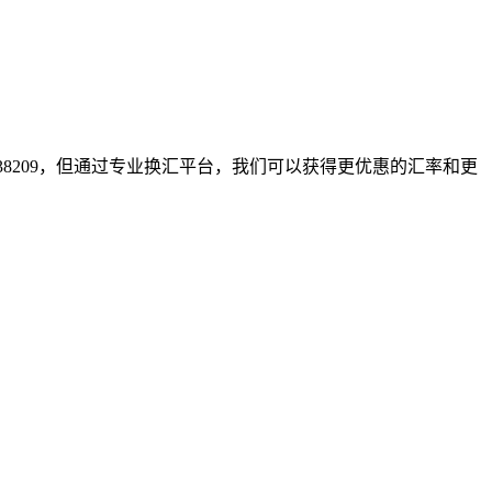
.38209，但通过专业换汇平台，我们可以获得更优惠的汇率和更