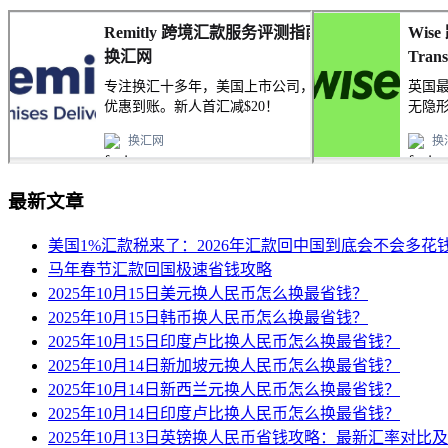
最新文章
美国1%汇款税来了：2026年汇款回中国到底会不会多花
马年春节汇款回国极速省钱攻略
2025年10月15日美元换人民币怎么换最省钱？
2025年10月15日韩币换人民币怎么换最省钱？
2025年10月15日印度卢比换人民币怎么换最省钱？
2025年10月14日新加坡元换人民币怎么换最省钱？
2025年10月14日新西兰元换人民币怎么换最省钱？
2025年10月14日印度卢比换人民币怎么换最省钱？
2025年10月13日英镑换人民币省钱攻略：最新汇率对比