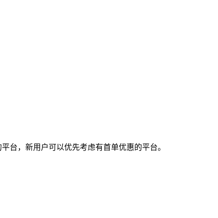
的平台，新用户可以优先考虑有首单优惠的平台。