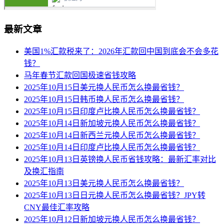
最新文章
美国1%汇款税来了：2026年汇款回中国到底会不会多花
钱？
马年春节汇款回国极速省钱攻略
2025年10月15日美元换人民币怎么换最省钱？
2025年10月15日韩币换人民币怎么换最省钱？
2025年10月15日印度卢比换人民币怎么换最省钱？
2025年10月14日新加坡元换人民币怎么换最省钱？
2025年10月14日新西兰元换人民币怎么换最省钱？
2025年10月14日印度卢比换人民币怎么换最省钱？
2025年10月13日英镑换人民币省钱攻略：最新汇率对比
及换汇指南
2025年10月13日美元换人民币怎么换最省钱？
2025年10月13日日元换人民币怎么换最省钱？JPY转
CNY最佳汇率攻略
2025年10月12日新加坡元换人民币怎么换最省钱？