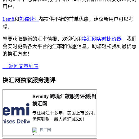
用户。
Lemfi
和
熊猫速汇
都提供不错的首单优惠，建议新用户可以考
虑。
想要获取最新的汇率情报，欢迎使用
换汇网实时比价器
，我们
会实时更新各大平台的汇率和优惠信息，助您轻松找到最优惠
的换汇方案！
← 返回文章列表
换汇网独家服务测评