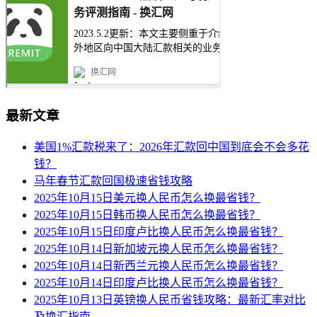
最新文章
美国1%汇款税来了：2026年汇款回中国到底会不会多花
钱？
马年春节汇款回国极速省钱攻略
2025年10月15日美元换人民币怎么换最省钱？
2025年10月15日韩币换人民币怎么换最省钱？
2025年10月15日印度卢比换人民币怎么换最省钱？
2025年10月14日新加坡元换人民币怎么换最省钱？
2025年10月14日新西兰元换人民币怎么换最省钱？
2025年10月14日印度卢比换人民币怎么换最省钱？
2025年10月13日英镑换人民币省钱攻略：最新汇率对比
及换汇指南