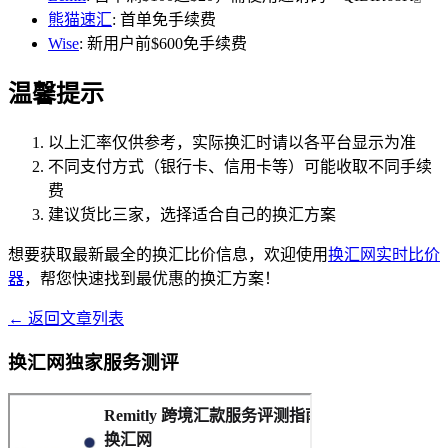
熊猫速汇
: 首单免手续费
Wise
: 新用户前$600免手续费
温馨提示
以上汇率仅供参考，实际换汇时请以各平台显示为准
不同支付方式（银行卡、信用卡等）可能收取不同手续
费
建议货比三家，选择适合自己的换汇方案
想要获取最新最全的换汇比价信息，欢迎使用
换汇网实时比价
器
，帮您快速找到最优惠的换汇方案！
← 返回文章列表
换汇网独家服务测评