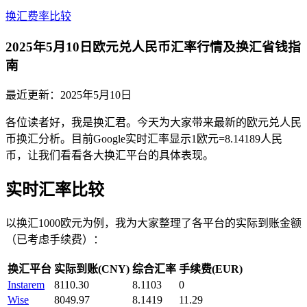
换汇费率比较
2025年5月10日欧元兑人民币汇率行情及换汇省钱指
南
最近更新：
2025年5月10日
各位读者好，我是换汇君。今天为大家带来最新的欧元兑人民
币换汇分析。目前Google实时汇率显示1欧元=8.14189人民
币，让我们看看各大换汇平台的具体表现。
实时汇率比较
以换汇1000欧元为例，我为大家整理了各平台的实际到账金额
（已考虑手续费）：
换汇平台
实际到账(CNY)
综合汇率
手续费(EUR)
Instarem
8110.30
8.1103
0
Wise
8049.97
8.1419
11.29