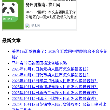
最新文章
美国1%汇款税来了：2026年汇款回中国到底会不会多花
钱？
马年春节汇款回国极速省钱攻略
2025年10月15日美元换人民币怎么换最省钱？
2025年10月15日韩币换人民币怎么换最省钱？
2025年10月15日印度卢比换人民币怎么换最省钱？
2025年10月14日新加坡元换人民币怎么换最省钱？
2025年10月14日新西兰元换人民币怎么换最省钱？
2025年10月14日印度卢比换人民币怎么换最省钱？
2025年10月13日英镑换人民币省钱攻略：最新汇率对比