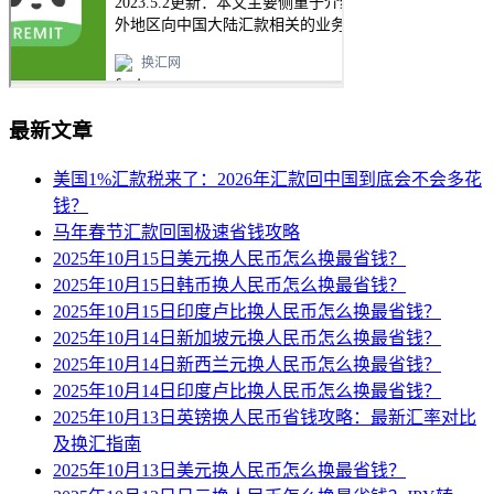
最新文章
美国1%汇款税来了：2026年汇款回中国到底会不会多花
钱？
马年春节汇款回国极速省钱攻略
2025年10月15日美元换人民币怎么换最省钱？
2025年10月15日韩币换人民币怎么换最省钱？
2025年10月15日印度卢比换人民币怎么换最省钱？
2025年10月14日新加坡元换人民币怎么换最省钱？
2025年10月14日新西兰元换人民币怎么换最省钱？
2025年10月14日印度卢比换人民币怎么换最省钱？
2025年10月13日英镑换人民币省钱攻略：最新汇率对比
及换汇指南
2025年10月13日美元换人民币怎么换最省钱？