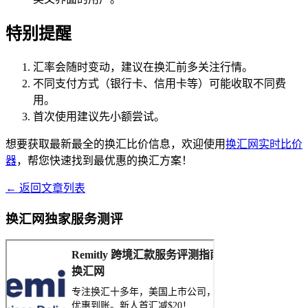
特别提醒
汇率会随时变动，建议在换汇前多关注行情。
不同支付方式（银行卡、信用卡等）可能收取不同费
用。
首次使用建议先小额尝试。
想要获取最新最全的换汇比价信息，欢迎使用
换汇网实时比价
器
，帮您快速找到最优惠的换汇方案！
← 返回文章列表
换汇网独家服务测评