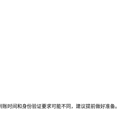
到账时间和身份验证要求可能不同，建议提前做好准备。