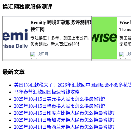
换汇网独家服务测评
最新文章
美国1%汇款税来了：2026年汇款回中国到底会不会多花
马年春节汇款回国极速省钱攻略
2025年10月15日美元换人民币怎么换最省钱？
2025年10月15日韩币换人民币怎么换最省钱？
2025年10月15日印度卢比换人民币怎么换最省钱？
2025年10月14日新加坡元换人民币怎么换最省钱？
2025年10月14日新西兰元换人民币怎么换最省钱？