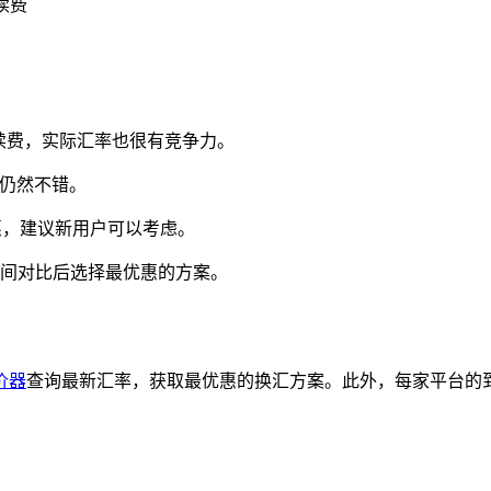
续费
续费，实际汇率也很有竞争力。
仍然不错。
惠，建议新用户可以考虑。
间对比后选择最优惠的方案。
价器
查询最新汇率，获取最优惠的换汇方案。此外，每家平台的