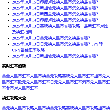
2025年10月15日印度卢比换人民币怎么换最省钱？
2025年10月14日新加坡元换人民币怎么换最省钱？
2025年10月14日新西兰元换人民币怎么换最省钱？
2025年10月14日印度卢比换人民币怎么换最省钱？
2025年10月13日英镑换人民币省钱攻略：最新汇率对比
及换汇指南
2025年10月13日美元换人民币怎么换最省钱？
2025年10月13日日元换人民币怎么换最省钱？JPY转
CNY最佳汇率攻略
2025年10月12日新加坡元换人民币怎么换最省钱？
实时汇率趋势
美金人民币汇率
人民币换美元攻略
英镑兑人民币汇率
加币兑人
民币汇率
欧元兑人民币汇率
日元兑人民币汇率
港币兑人民币汇
率
台币对人民币汇率
换汇攻略大全
美元换人民币攻略
人民币换美元攻略
英镑换人民币攻略
加币换