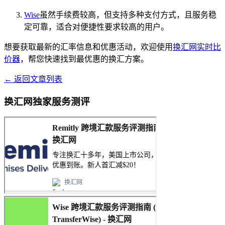
Wise
虽然手续费较高，但支持多种支付方式，且服务稳
定可靠，适合对便捷性要求较高的用户。
想要获取最新的汇率信息和优惠活动，欢迎使用
换汇网实时比
价器
，帮您快速找到最优惠的换汇方案。
← 返回文章列表
换汇网独家服务测评