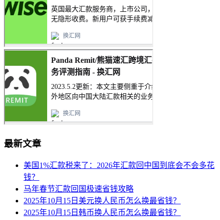
最新文章
美国1%汇款税来了：2026年汇款回中国到底会不会多花
钱？
马年春节汇款回国极速省钱攻略
2025年10月15日美元换人民币怎么换最省钱？
2025年10月15日韩币换人民币怎么换最省钱？