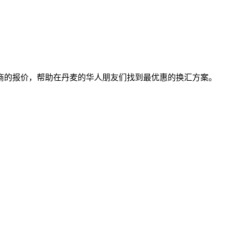
商的报价，帮助在丹麦的华人朋友们找到最优惠的换汇方案。