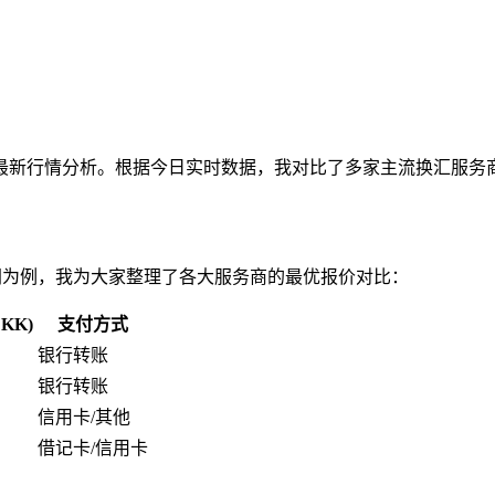
最新行情分析。根据今日实时数据，我对比了多家主流换汇服务
000丹麦克朗为例，我为大家整理了各大服务商的最优报价对比：
KK)
支付方式
银行转账
银行转账
信用卡/其他
借记卡/信用卡