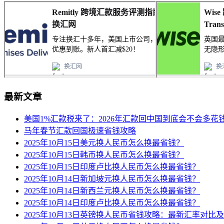
最新文章
美国1%汇款税来了：2026年汇款回中国到底会不会多花
马年春节汇款回国极速省钱攻略
2025年10月15日美元换人民币怎么换最省钱？
2025年10月15日韩币换人民币怎么换最省钱？
2025年10月15日印度卢比换人民币怎么换最省钱？
2025年10月14日新加坡元换人民币怎么换最省钱？
2025年10月14日新西兰元换人民币怎么换最省钱？
2025年10月14日印度卢比换人民币怎么换最省钱？
2025年10月13日英镑换人民币省钱攻略：最新汇率对比