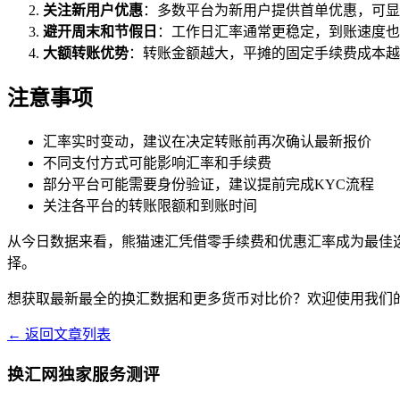
关注新用户优惠
：多数平台为新用户提供首单优惠，可显
避开周末和节假日
：工作日汇率通常更稳定，到账速度也
大额转账优势
：转账金额越大，平摊的固定手续费成本越
注意事项
汇率实时变动，建议在决定转账前再次确认最新报价
不同支付方式可能影响汇率和手续费
部分平台可能需要身份验证，建议提前完成KYC流程
关注各平台的转账限额和到账时间
从今日数据来看，熊猫速汇凭借零手续费和优惠汇率成为最佳选
择。
想获取最新最全的换汇数据和更多货币对比价？欢迎使用我们
← 返回文章列表
换汇网独家服务测评