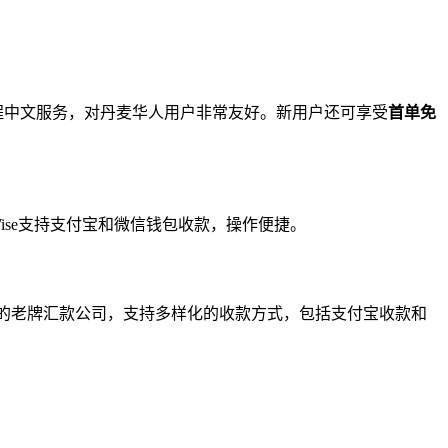
程中文服务，对丹麦华人用户非常友好。新用户还可享受
首单免
，Wise支持支付宝和微信钱包收款，操作便捷。
年历史的老牌汇款公司，支持多样化的收款方式，包括支付宝收款和