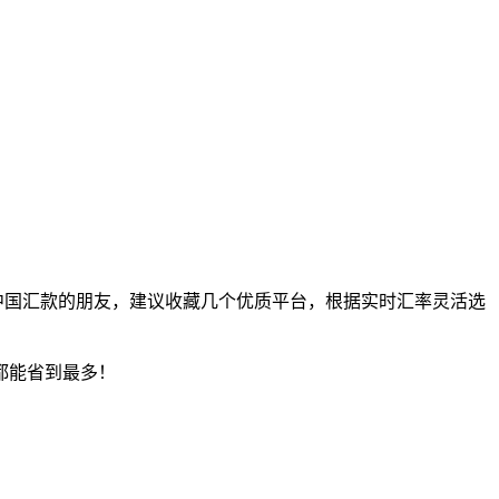
中国汇款的朋友，建议收藏几个优质平台，根据实时汇率灵活选
都能省到最多！