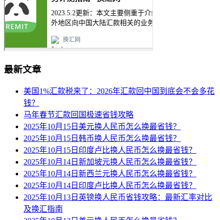
最新文章
美国1%汇款税来了：2026年汇款回中国到底会不会多花
钱？
马年春节汇款回国极速省钱攻略
2025年10月15日美元换人民币怎么换最省钱？
2025年10月15日韩币换人民币怎么换最省钱？
2025年10月15日印度卢比换人民币怎么换最省钱？
2025年10月14日新加坡元换人民币怎么换最省钱？
2025年10月14日新西兰元换人民币怎么换最省钱？
2025年10月14日印度卢比换人民币怎么换最省钱？
2025年10月13日英镑换人民币省钱攻略：最新汇率对比
及换汇指南