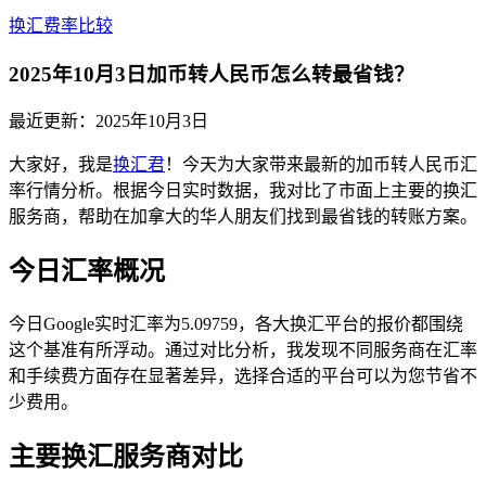
换汇费率比较
2025年10月3日加币转人民币怎么转最省钱？
最近更新：
2025年10月3日
大家好，我是
换汇君
！今天为大家带来最新的加币转人民币汇
率行情分析。根据今日实时数据，我对比了市面上主要的换汇
服务商，帮助在加拿大的华人朋友们找到最省钱的转账方案。
今日汇率概况
今日Google实时汇率为5.09759，各大换汇平台的报价都围绕
这个基准有所浮动。通过对比分析，我发现不同服务商在汇率
和手续费方面存在显著差异，选择合适的平台可以为您节省不
少费用。
主要换汇服务商对比