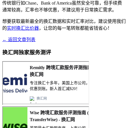
传统银行如Chase、Bank of America虽然安全可靠，但手续费
通常较高，汇率也不够优惠，不建议用于日常换汇需求。
想要获取最新最全的换汇数据和实时汇率对比，建议使用我们
的
实时换汇比价器
，让您的每一笔转账都能省钱省心！
← 返回文章列表
换汇网独家服务测评