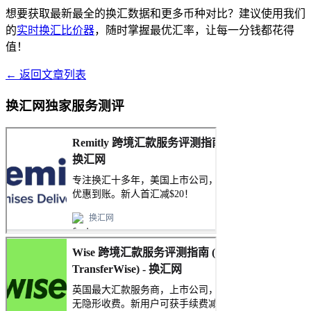
想要获取最新最全的换汇数据和更多币种对比？建议使用我们
的
实时换汇比价器
，随时掌握最优汇率，让每一分钱都花得
值！
← 返回文章列表
换汇网独家服务测评