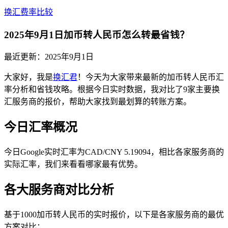
换汇费率比较
2025年9月1日加币转人民币怎么转最省钱？
最近更新：
2025年9月1日
大家好，我是
换汇君
！今天为大家带来最新的加币转人民币汇
率分析和省钱攻略。根据今日实时数据，我对比了9家主要换
汇服务商的报价，帮助大家找到最划算的转账方案。
今日汇率概况
今日Google实时汇率为CAD/CNY 5.19094，相比各家服务商的
实际汇率，我们来看看哪家最有优势。
各大服务商对比分析
基于1000加币转人民币的实时报价，以下是各家服务商的最优
方案对比：