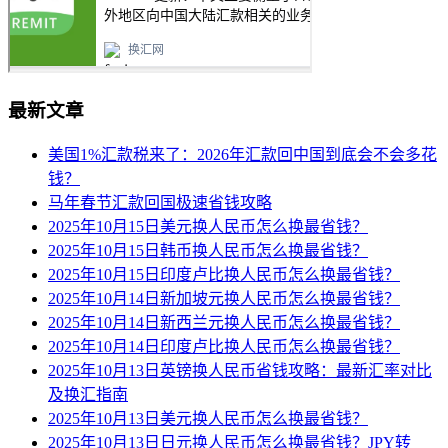
最新文章
美国1%汇款税来了：2026年汇款回中国到底会不会多花
钱？
马年春节汇款回国极速省钱攻略
2025年10月15日美元换人民币怎么换最省钱？
2025年10月15日韩币换人民币怎么换最省钱？
2025年10月15日印度卢比换人民币怎么换最省钱？
2025年10月14日新加坡元换人民币怎么换最省钱？
2025年10月14日新西兰元换人民币怎么换最省钱？
2025年10月14日印度卢比换人民币怎么换最省钱？
2025年10月13日英镑换人民币省钱攻略：最新汇率对比
及换汇指南
2025年10月13日美元换人民币怎么换最省钱？
2025年10月13日日元换人民币怎么换最省钱？JPY转