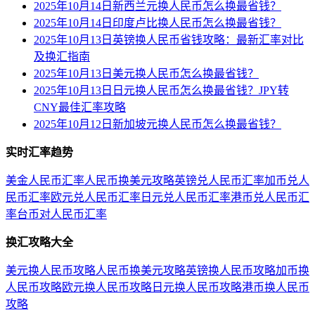
2025年10月14日新西兰元换人民币怎么换最省钱？
2025年10月14日印度卢比换人民币怎么换最省钱？
2025年10月13日英镑换人民币省钱攻略：最新汇率对比
及换汇指南
2025年10月13日美元换人民币怎么换最省钱？
2025年10月13日日元换人民币怎么换最省钱？JPY转
CNY最佳汇率攻略
2025年10月12日新加坡元换人民币怎么换最省钱？
实时汇率趋势
美金人民币汇率
人民币换美元攻略
英镑兑人民币汇率
加币兑人
民币汇率
欧元兑人民币汇率
日元兑人民币汇率
港币兑人民币汇
率
台币对人民币汇率
换汇攻略大全
美元换人民币攻略
人民币换美元攻略
英镑换人民币攻略
加币换
人民币攻略
欧元换人民币攻略
日元换人民币攻略
港币换人民币
攻略