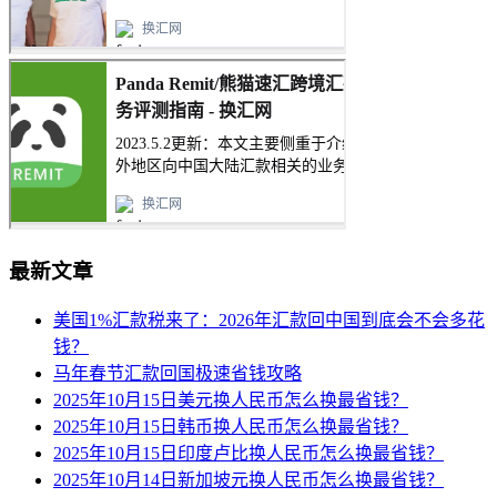
最新文章
美国1%汇款税来了：2026年汇款回中国到底会不会多花
钱？
马年春节汇款回国极速省钱攻略
2025年10月15日美元换人民币怎么换最省钱？
2025年10月15日韩币换人民币怎么换最省钱？
2025年10月15日印度卢比换人民币怎么换最省钱？
2025年10月14日新加坡元换人民币怎么换最省钱？