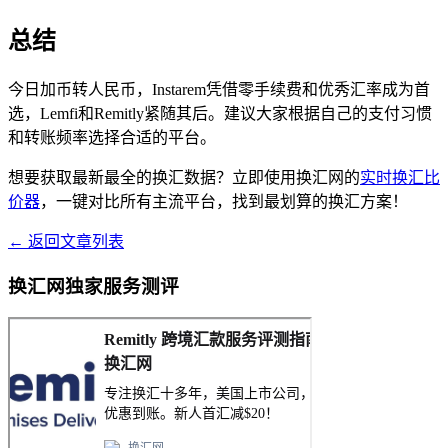
总结
今日加币转人民币，Instarem凭借零手续费和优秀汇率成为首
选，Lemfi和Remitly紧随其后。建议大家根据自己的支付习惯
和转账频率选择合适的平台。
想要获取最新最全的换汇数据？立即使用换汇网的
实时换汇比
价器
，一键对比所有主流平台，找到最划算的换汇方案！
← 返回文章列表
换汇网独家服务测评