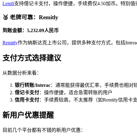
Lemfi
支持借记卡支付，操作便捷，手续费仅4.50加币。特别值得
🥉 老牌可靠：Remitly
到账金额：5,232.09人民币
Remitly
作为纳斯达克上市公司，提供多种支付方式，包括Inter
支付方式选择建议
从数据分析来看：
银行转账/Interac
：通常能获得最优汇率，手续费也相对
借记卡支付
：操作便捷，适合急需转账的用户
信用卡支付
：手续费较高，不太推荐（如Remitly信用卡支
新用户优惠提醒
目前几个平台都有不错的新用户优惠：