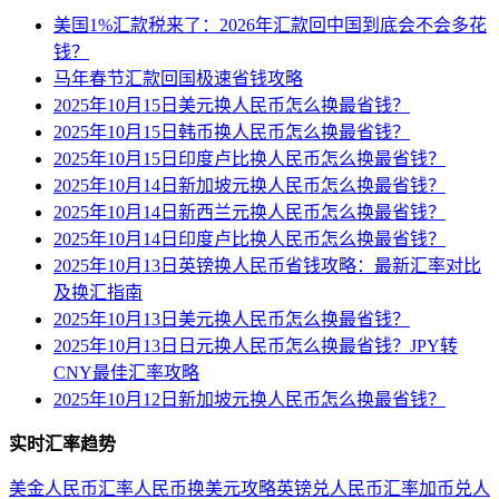
美国1%汇款税来了：2026年汇款回中国到底会不会多花
钱？
马年春节汇款回国极速省钱攻略
2025年10月15日美元换人民币怎么换最省钱？
2025年10月15日韩币换人民币怎么换最省钱？
2025年10月15日印度卢比换人民币怎么换最省钱？
2025年10月14日新加坡元换人民币怎么换最省钱？
2025年10月14日新西兰元换人民币怎么换最省钱？
2025年10月14日印度卢比换人民币怎么换最省钱？
2025年10月13日英镑换人民币省钱攻略：最新汇率对比
及换汇指南
2025年10月13日美元换人民币怎么换最省钱？
2025年10月13日日元换人民币怎么换最省钱？JPY转
CNY最佳汇率攻略
2025年10月12日新加坡元换人民币怎么换最省钱？
实时汇率趋势
美金人民币汇率
人民币换美元攻略
英镑兑人民币汇率
加币兑人