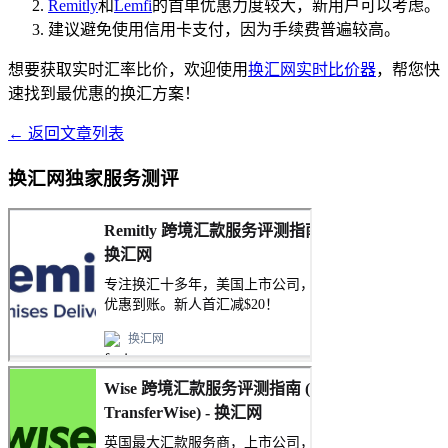
Remitly
和
Lemfi
的首单优惠力度较大，新用户可以考虑。
建议避免使用信用卡支付，因为手续费普遍较高。
想要获取实时汇率比价，欢迎使用
换汇网实时比价器
，帮您快
速找到最优惠的换汇方案！
← 返回文章列表
换汇网独家服务测评