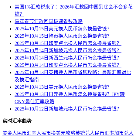
美国1%汇款税来了：2026年汇款回中国到底会不会多花
钱？
马年春节汇款回国极速省钱攻略
2025年10月15日美元换人民币怎么换最省钱？
2025年10月15日韩币换人民币怎么换最省钱？
2025年10月15日印度卢比换人民币怎么换最省钱？
2025年10月14日新加坡元换人民币怎么换最省钱？
2025年10月14日新西兰元换人民币怎么换最省钱？
2025年10月14日印度卢比换人民币怎么换最省钱？
2025年10月13日英镑换人民币省钱攻略：最新汇率对比
及换汇指南
2025年10月13日美元换人民币怎么换最省钱？
2025年10月13日日元换人民币怎么换最省钱？JPY转
CNY最佳汇率攻略
2025年10月12日新加坡元换人民币怎么换最省钱？
实时汇率趋势
美金人民币汇率
人民币换美元攻略
英镑兑人民币汇率
加币兑人