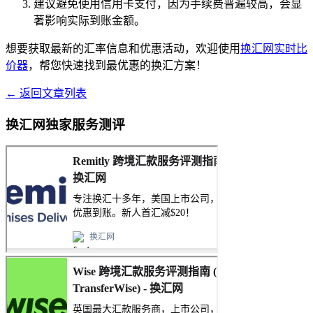
建议避免使用信用卡支付，因为手续费普遍较高，会显
著影响实际到账金额。
想要获取最新的汇率信息和优惠活动，欢迎使用
换汇网实时比
价器
，帮您快速找到最优惠的换汇方案！
← 返回文章列表
换汇网独家服务测评