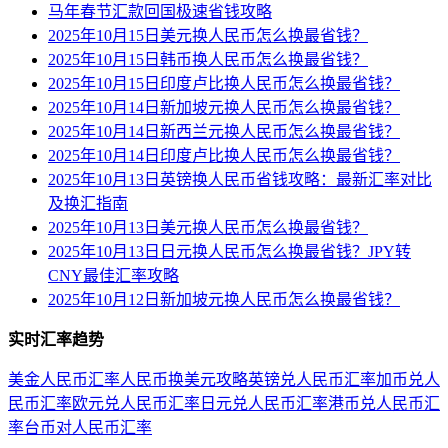
马年春节汇款回国极速省钱攻略
2025年10月15日美元换人民币怎么换最省钱？
2025年10月15日韩币换人民币怎么换最省钱？
2025年10月15日印度卢比换人民币怎么换最省钱？
2025年10月14日新加坡元换人民币怎么换最省钱？
2025年10月14日新西兰元换人民币怎么换最省钱？
2025年10月14日印度卢比换人民币怎么换最省钱？
2025年10月13日英镑换人民币省钱攻略：最新汇率对比
及换汇指南
2025年10月13日美元换人民币怎么换最省钱？
2025年10月13日日元换人民币怎么换最省钱？JPY转
CNY最佳汇率攻略
2025年10月12日新加坡元换人民币怎么换最省钱？
实时汇率趋势
美金人民币汇率
人民币换美元攻略
英镑兑人民币汇率
加币兑人
民币汇率
欧元兑人民币汇率
日元兑人民币汇率
港币兑人民币汇
率
台币对人民币汇率