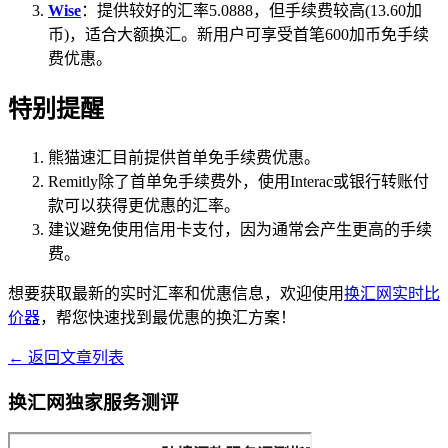
Wise
：提供较好的汇率5.0888，但手续费较高(13.60加
币)，适合大额换汇。新用户可享受首笔600加币免手续
费优惠。
特别提醒
熊猫速汇目前提供首单免手续费优惠。
Remitly除了首单免手续费外，使用Interac或银行转账付
款可以获得更优惠的汇率。
建议避免使用信用卡支付，因为通常会产生更高的手续
费。
想要获取最新的实时汇率和优惠信息，欢迎使用
换汇网实时比
价器
，帮您快速找到最优惠的换汇方案！
← 返回文章列表
换汇网独家服务测评