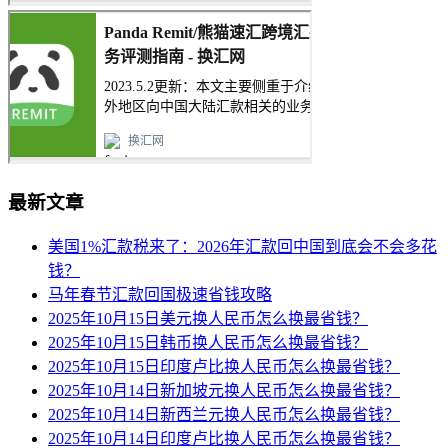
最新文章
美国1%汇款税来了：2026年汇款回中国到底会不会多花
钱？
马年春节汇款回国极速省钱攻略
2025年10月15日美元换人民币怎么换最省钱？
2025年10月15日韩币换人民币怎么换最省钱？
2025年10月15日印度卢比换人民币怎么换最省钱？
2025年10月14日新加坡元换人民币怎么换最省钱？
2025年10月14日新西兰元换人民币怎么换最省钱？
2025年10月14日印度卢比换人民币怎么换最省钱？