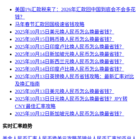
美国1%汇款税来了：2026年汇款回中国到底会不会多花
钱？
马年春节汇款回国极速省钱攻略
2025年10月15日美元换人民币怎么换最省钱？
2025年10月15日韩币换人民币怎么换最省钱？
2025年10月15日印度卢比换人民币怎么换最省钱？
2025年10月14日新加坡元换人民币怎么换最省钱？
2025年10月14日新西兰元换人民币怎么换最省钱？
2025年10月14日印度卢比换人民币怎么换最省钱？
2025年10月13日英镑换人民币省钱攻略：最新汇率对比
及换汇指南
2025年10月13日美元换人民币怎么换最省钱？
2025年10月13日日元换人民币怎么换最省钱？JPY转
CNY最佳汇率攻略
2025年10月12日新加坡元换人民币怎么换最省钱？
实时汇率趋势
美金人民币汇率
人民币换美元攻略
英镑兑人民币汇率
加币兑人