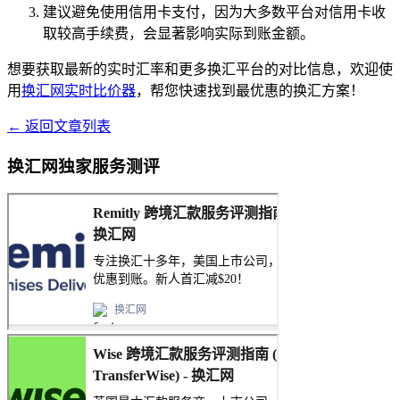
建议避免使用信用卡支付，因为大多数平台对信用卡收
取较高手续费，会显著影响实际到账金额。
想要获取最新的实时汇率和更多换汇平台的对比信息，欢迎使
用
换汇网实时比价器
，帮您快速找到最优惠的换汇方案！
← 返回文章列表
换汇网独家服务测评