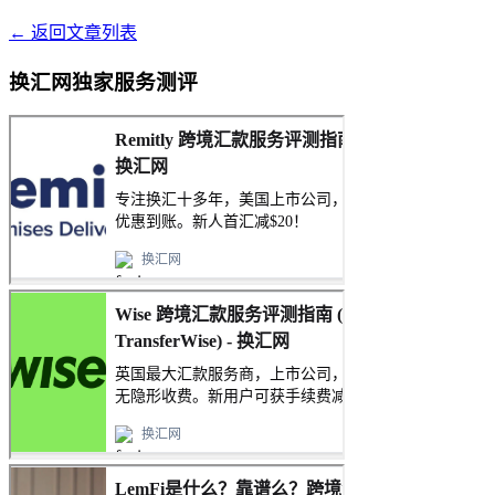
← 返回文章列表
换汇网独家服务测评