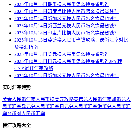
2025年10月15日韩币换人民币怎么换最省钱？
2025年10月15日印度卢比换人民币怎么换最省钱？
2025年10月14日新加坡元换人民币怎么换最省钱？
2025年10月14日新西兰元换人民币怎么换最省钱？
2025年10月14日印度卢比换人民币怎么换最省钱？
2025年10月13日英镑换人民币省钱攻略：最新汇率对比
及换汇指南
2025年10月13日美元换人民币怎么换最省钱？
2025年10月13日日元换人民币怎么换最省钱？JPY转
CNY最佳汇率攻略
2025年10月12日新加坡元换人民币怎么换最省钱？
实时汇率趋势
美金人民币汇率
人民币换美元攻略
英镑兑人民币汇率
加币兑人
民币汇率
欧元兑人民币汇率
日元兑人民币汇率
港币兑人民币汇
率
台币对人民币汇率
换汇攻略大全