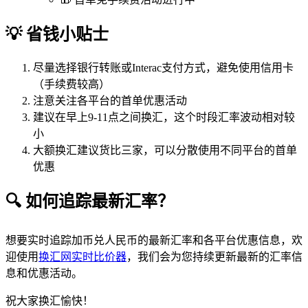
💡 省钱小贴士
尽量选择银行转账或Interac支付方式，避免使用信用卡
（手续费较高）
注意关注各平台的首单优惠活动
建议在早上9-11点之间换汇，这个时段汇率波动相对较
小
大额换汇建议货比三家，可以分散使用不同平台的首单
优惠
🔍 如何追踪最新汇率？
想要实时追踪加币兑人民币的最新汇率和各平台优惠信息，欢
迎使用
换汇网实时比价器
，我们会为您持续更新最新的汇率信
息和优惠活动。
祝大家换汇愉快！