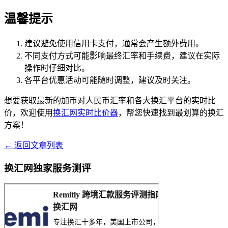
温馨提示
建议避免使用信用卡支付，通常会产生额外费用。
不同支付方式可能影响最终汇率和手续费，建议在实际
操作时仔细对比。
各平台优惠活动可能随时调整，建议及时关注。
想要获取最新的加币对人民币汇率和各大换汇平台的实时比
价，欢迎使用
换汇网实时比价器
，帮您快速找到最划算的换汇
方案！
← 返回文章列表
换汇网独家服务测评