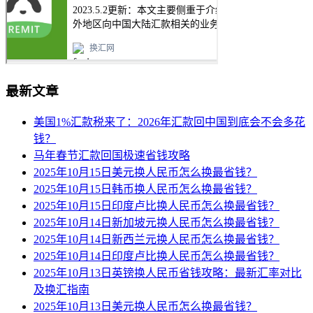
最新文章
美国1%汇款税来了：2026年汇款回中国到底会不会多花
钱？
马年春节汇款回国极速省钱攻略
2025年10月15日美元换人民币怎么换最省钱？
2025年10月15日韩币换人民币怎么换最省钱？
2025年10月15日印度卢比换人民币怎么换最省钱？
2025年10月14日新加坡元换人民币怎么换最省钱？
2025年10月14日新西兰元换人民币怎么换最省钱？
2025年10月14日印度卢比换人民币怎么换最省钱？
2025年10月13日英镑换人民币省钱攻略：最新汇率对比
及换汇指南
2025年10月13日美元换人民币怎么换最省钱？