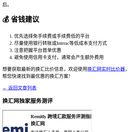
后。
💰 省钱建议
优先选择免手续费或手续费低的平台
尽量使用银行转账或Interac等低成本支付方式
注意把握平台首单优惠
避免使用信用卡支付，通常会产生额外费用
想要获取最新的换汇比价信息，欢迎使用
换汇网实时比价器
，
帮您快速找到最优惠的换汇方案！
← 返回文章列表
换汇网独家服务测评