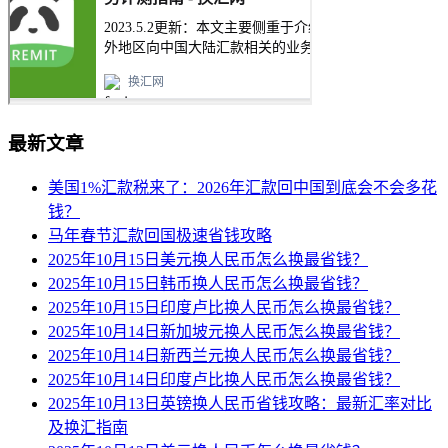
最新文章
美国1%汇款税来了：2026年汇款回中国到底会不会多花
钱？
马年春节汇款回国极速省钱攻略
2025年10月15日美元换人民币怎么换最省钱？
2025年10月15日韩币换人民币怎么换最省钱？
2025年10月15日印度卢比换人民币怎么换最省钱？
2025年10月14日新加坡元换人民币怎么换最省钱？
2025年10月14日新西兰元换人民币怎么换最省钱？
2025年10月14日印度卢比换人民币怎么换最省钱？
2025年10月13日英镑换人民币省钱攻略：最新汇率对比
及换汇指南