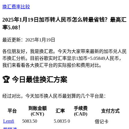
换汇费率比较
2025年1月19日加币转人民币怎么转最省钱？最高汇
率5.08！
最近更新：
2025年1月19日
各位朋友好，我是换汇君。今天为大家带来最新的加币兑人民
币换汇分析。目前谷歌实时汇率显示1加币=5.05849人民币，
我们来看看各大换汇平台的实际报价和费用对比。
🏆 今日最佳换汇方案
经过对比，今天加币换人民币最划算的几个平台是：
到账金额
手续费
平台
汇率
支付方式
(CNY)
(CAD)
Lemfi
5083.50
5.0835
0
借记卡