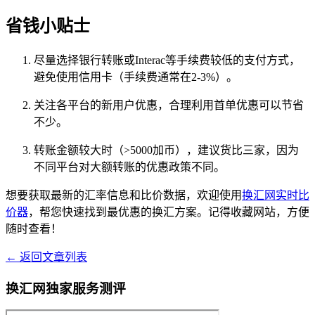
省钱小贴士
尽量选择银行转账或Interac等手续费较低的支付方式，
避免使用信用卡（手续费通常在2-3%）。
关注各平台的新用户优惠，合理利用首单优惠可以节省
不少。
转账金额较大时（>5000加币），建议货比三家，因为
不同平台对大额转账的优惠政策不同。
想要获取最新的汇率信息和比价数据，欢迎使用
换汇网实时比
价器
，帮您快速找到最优惠的换汇方案。记得收藏网站，方便
随时查看！
← 返回文章列表
换汇网独家服务测评