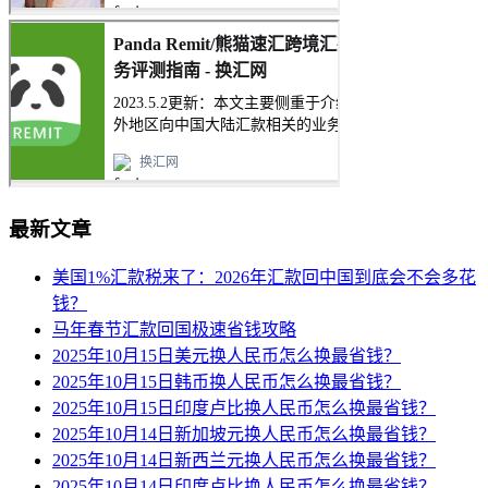
最新文章
美国1%汇款税来了：2026年汇款回中国到底会不会多花
钱？
马年春节汇款回国极速省钱攻略
2025年10月15日美元换人民币怎么换最省钱？
2025年10月15日韩币换人民币怎么换最省钱？
2025年10月15日印度卢比换人民币怎么换最省钱？
2025年10月14日新加坡元换人民币怎么换最省钱？
2025年10月14日新西兰元换人民币怎么换最省钱？
2025年10月14日印度卢比换人民币怎么换最省钱？