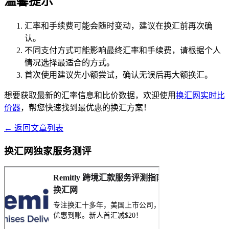
温馨提示
汇率和手续费可能会随时变动，建议在换汇前再次确
认。
不同支付方式可能影响最终汇率和手续费，请根据个人
情况选择最适合的方式。
首次使用建议先小额尝试，确认无误后再大额换汇。
想要获取最新的汇率信息和比价数据，欢迎使用
换汇网实时比
价器
，帮您快速找到最优惠的换汇方案！
← 返回文章列表
换汇网独家服务测评