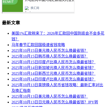
最新文章
美国1%汇款税来了：2026年汇款回中国到底会不会多花
钱？
马年春节汇款回国极速省钱攻略
2025年10月15日美元换人民币怎么换最省钱？
2025年10月15日韩币换人民币怎么换最省钱？
2025年10月15日印度卢比换人民币怎么换最省钱？
2025年10月14日新加坡元换人民币怎么换最省钱？
2025年10月14日新西兰元换人民币怎么换最省钱？
2025年10月14日印度卢比换人民币怎么换最省钱？
2025年10月13日英镑换人民币省钱攻略：最新汇率对比
及换汇指南
2025年10月13日美元换人民币怎么换最省钱？
2025年10月13日日元换人民币怎么换最省钱？JPY转