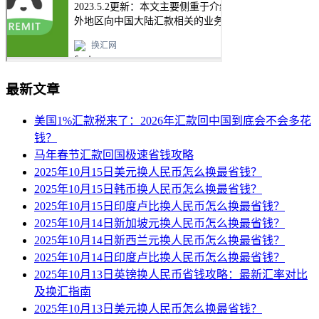
最新文章
美国1%汇款税来了：2026年汇款回中国到底会不会多花
钱？
马年春节汇款回国极速省钱攻略
2025年10月15日美元换人民币怎么换最省钱？
2025年10月15日韩币换人民币怎么换最省钱？
2025年10月15日印度卢比换人民币怎么换最省钱？
2025年10月14日新加坡元换人民币怎么换最省钱？
2025年10月14日新西兰元换人民币怎么换最省钱？
2025年10月14日印度卢比换人民币怎么换最省钱？
2025年10月13日英镑换人民币省钱攻略：最新汇率对比
及换汇指南
2025年10月13日美元换人民币怎么换最省钱？