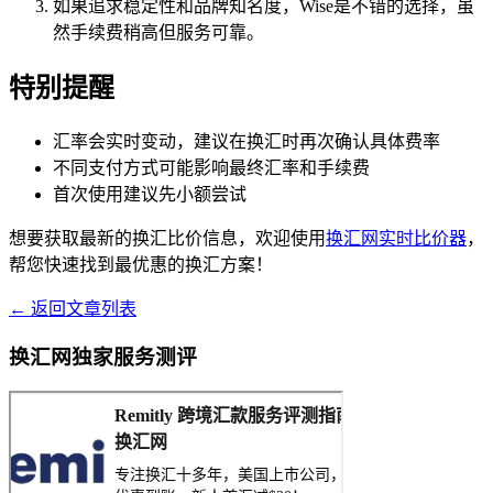
如果追求稳定性和品牌知名度，Wise是不错的选择，虽
然手续费稍高但服务可靠。
特别提醒
汇率会实时变动，建议在换汇时再次确认具体费率
不同支付方式可能影响最终汇率和手续费
首次使用建议先小额尝试
想要获取最新的换汇比价信息，欢迎使用
换汇网实时比价器
，
帮您快速找到最优惠的换汇方案！
← 返回文章列表
换汇网独家服务测评