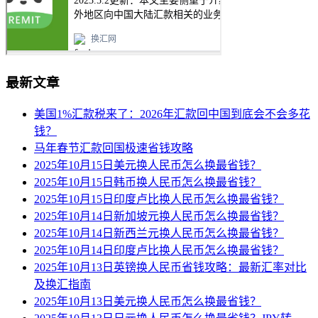
最新文章
美国1%汇款税来了：2026年汇款回中国到底会不会多花
钱？
马年春节汇款回国极速省钱攻略
2025年10月15日美元换人民币怎么换最省钱？
2025年10月15日韩币换人民币怎么换最省钱？
2025年10月15日印度卢比换人民币怎么换最省钱？
2025年10月14日新加坡元换人民币怎么换最省钱？
2025年10月14日新西兰元换人民币怎么换最省钱？
2025年10月14日印度卢比换人民币怎么换最省钱？
2025年10月13日英镑换人民币省钱攻略：最新汇率对比
及换汇指南
2025年10月13日美元换人民币怎么换最省钱？