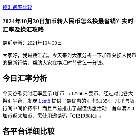
换汇费率比较
2024年10月30日加币转人民币怎么换最省钱？实时
汇率及换汇攻略
最近更新：
2024年10月30日
大家好，我是换汇君。今天来为大家分析一下加币兑换人民币
的最新行情，帮助大家在换汇时节省每一分钱。
今日汇率分析
今天谷歌实时汇率显示1加币=5.12566人民币。经过对比各大
换汇平台，发现
Lemfi
提供了最优惠的汇率5.1354，几乎与银
行间中间价持平！而且目前推出了超值优惠活动：首单满250
加币返30加币，需使用邀请码『QIBIR68K』。
各平台详细比较