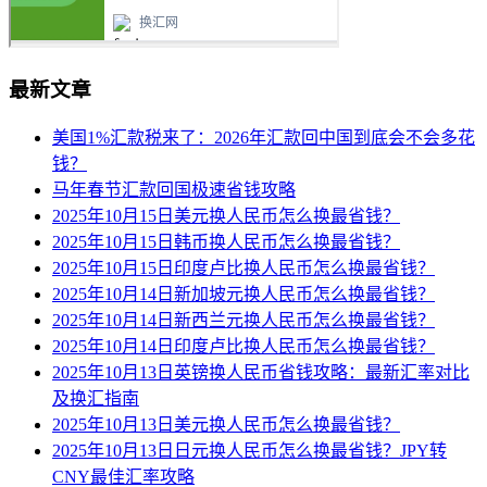
最新文章
美国1%汇款税来了：2026年汇款回中国到底会不会多花
钱？
马年春节汇款回国极速省钱攻略
2025年10月15日美元换人民币怎么换最省钱？
2025年10月15日韩币换人民币怎么换最省钱？
2025年10月15日印度卢比换人民币怎么换最省钱？
2025年10月14日新加坡元换人民币怎么换最省钱？
2025年10月14日新西兰元换人民币怎么换最省钱？
2025年10月14日印度卢比换人民币怎么换最省钱？
2025年10月13日英镑换人民币省钱攻略：最新汇率对比
及换汇指南
2025年10月13日美元换人民币怎么换最省钱？
2025年10月13日日元换人民币怎么换最省钱？JPY转
CNY最佳汇率攻略