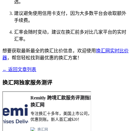
选。
建议避免使用信用卡支付，因为大多数平台会收取额外
手续费。
汇率会随时变动，建议在换汇前多对比几家平台的实时
汇率。
想要获取最新最全的换汇比价信息，欢迎使用
换汇网实时比价
器
，帮您轻松找到最优惠的换汇方案！
← 返回文章列表
换汇网独家服务测评