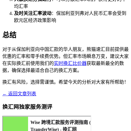
均汇率
及时关注汇率波动
：保加利亚列弗对人民币汇率会受到
欧元区经济政策影响
总结
对于从保加利亚向中国汇款的华人朋友，熊猫速汇目前提供最
优惠的汇率和零手续费优势。但汇率市场瞬息万变，建议大家
在实际换汇前使用我们的
实时换汇比价器
获取最新最全的数
据，确保选择最适合自己的换汇方案。
换汇有风险，选择需谨慎。希望今天的分析对大家有所帮助！
← 返回文章列表
换汇网独家服务测评