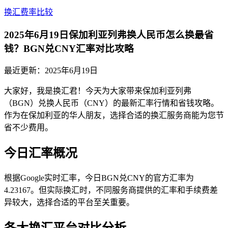
换汇费率比较
2025年6月19日保加利亚列弗换人民币怎么换最省
钱？BGN兑CNY汇率对比攻略
最近更新：
2025年6月19日
大家好，我是换汇君！今天为大家带来保加利亚列弗
（BGN）兑换人民币（CNY）的最新汇率行情和省钱攻略。
作为在保加利亚的华人朋友，选择合适的换汇服务商能为您节
省不少费用。
今日汇率概况
根据Google实时汇率，今日BGN兑CNY的官方汇率为
4.23167。但实际换汇时，不同服务商提供的汇率和手续费差
异较大，选择合适的平台至关重要。