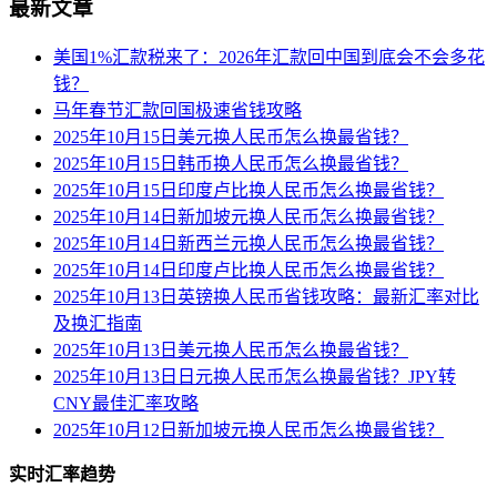
最新文章
美国1%汇款税来了：2026年汇款回中国到底会不会多花
钱？
马年春节汇款回国极速省钱攻略
2025年10月15日美元换人民币怎么换最省钱？
2025年10月15日韩币换人民币怎么换最省钱？
2025年10月15日印度卢比换人民币怎么换最省钱？
2025年10月14日新加坡元换人民币怎么换最省钱？
2025年10月14日新西兰元换人民币怎么换最省钱？
2025年10月14日印度卢比换人民币怎么换最省钱？
2025年10月13日英镑换人民币省钱攻略：最新汇率对比
及换汇指南
2025年10月13日美元换人民币怎么换最省钱？
2025年10月13日日元换人民币怎么换最省钱？JPY转
CNY最佳汇率攻略
2025年10月12日新加坡元换人民币怎么换最省钱？
实时汇率趋势