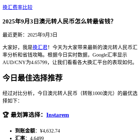
换汇费率比较
2025年9月3日澳元转人民币怎么转最省钱？
最近更新：
2025年9月3日
大家好，我是
换汇君
！今天为大家带来最新的澳元转人民币汇
率分析和省钱攻略。根据今日实时数据，Google汇率显示
AUD/CNY为4.65799，让我们看看各大换汇平台的表现如何。
今日最佳选择推荐
经过对比分析，今日澳元转人民币（转账1000澳元）的最优选
择如下：
🏆 最划算选择：
Instarem
到账金额
：¥4,632.74
汇率
：4.6499