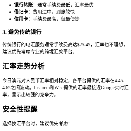
银行转账
：通常手续费最低，汇率最优
借记卡
：费用适中，到账较快
信用卡
：手续费最高，但最便捷
3. 避免传统银行
传统银行的电汇服务通常手续费高达$25-45，汇率也不理想，
建议优先考虑专业的跨境汇款平台。
汇率走势分析
今日澳元对人民币汇率相对稳定，各平台提供的汇率在4.45-
4.65之间波动。Instarem和Wise提供的汇率最接近Google实时汇
率，显示出较强的竞争力。
安全性提醒
选择换汇平台时，建议优先考虑：