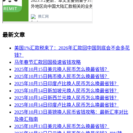
最新文章
美国1%汇款税来了：2026年汇款回中国到底会不会多花
钱？
马年春节汇款回国极速省钱攻略
2025年10月15日美元换人民币怎么换最省钱？
2025年10月15日韩币换人民币怎么换最省钱？
2025年10月15日印度卢比换人民币怎么换最省钱？
2025年10月14日新加坡元换人民币怎么换最省钱？
2025年10月14日新西兰元换人民币怎么换最省钱？
2025年10月14日印度卢比换人民币怎么换最省钱？
2025年10月13日英镑换人民币省钱攻略：最新汇率对比
及换汇指南
2025年10月13日美元换人民币怎么换最省钱？