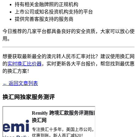
持有相关金融牌照的正规机构
上市公司或知名投资机构支持的平台
提供完善客服支持的服务商
今日推荐的几家平台都具备良好的安全资质，大家可以放心使
用。
想要获取最新最全的澳元转人民币汇率对比？建议使用换汇网
的
实时换汇比价器
，实时更新各大平台报价，帮您找到最优惠
的换汇方案！
← 返回文章列表
换汇网独家服务测评