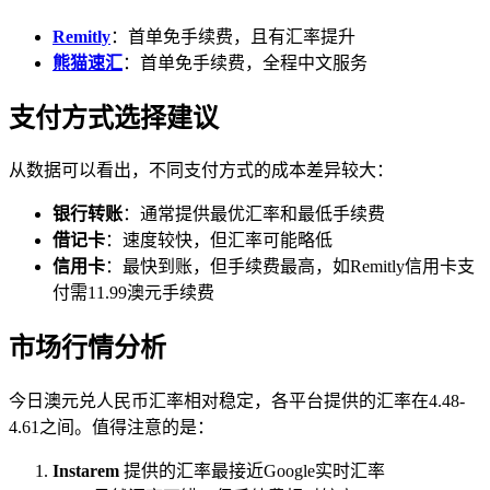
Remitly
：首单免手续费，且有汇率提升
熊猫速汇
：首单免手续费，全程中文服务
支付方式选择建议
从数据可以看出，不同支付方式的成本差异较大：
银行转账
：通常提供最优汇率和最低手续费
借记卡
：速度较快，但汇率可能略低
信用卡
：最快到账，但手续费最高，如Remitly信用卡支
付需11.99澳元手续费
市场行情分析
今日澳元兑人民币汇率相对稳定，各平台提供的汇率在4.48-
4.61之间。值得注意的是：
Instarem
提供的汇率最接近Google实时汇率