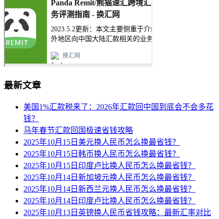
最新文章
美国1%汇款税来了：2026年汇款回中国到底会不会多花
钱？
马年春节汇款回国极速省钱攻略
2025年10月15日美元换人民币怎么换最省钱？
2025年10月15日韩币换人民币怎么换最省钱？
2025年10月15日印度卢比换人民币怎么换最省钱？
2025年10月14日新加坡元换人民币怎么换最省钱？
2025年10月14日新西兰元换人民币怎么换最省钱？
2025年10月14日印度卢比换人民币怎么换最省钱？
2025年10月13日英镑换人民币省钱攻略：最新汇率对比