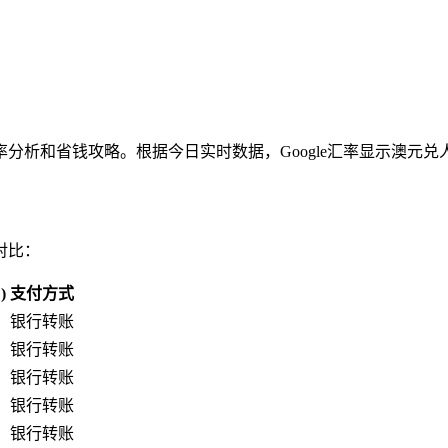
析和省钱攻略。根据今日实时数据，Google汇率显示澳元兑人
对比：
)
支付方式
银行转账
银行转账
银行转账
银行转账
银行转账