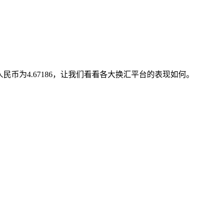
民币为4.67186，让我们看看各大换汇平台的表现如何。