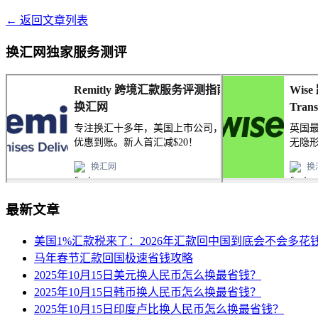
← 返回文章列表
换汇网独家服务测评
最新文章
美国1%汇款税来了：2026年汇款回中国到底会不会多花
马年春节汇款回国极速省钱攻略
2025年10月15日美元换人民币怎么换最省钱？
2025年10月15日韩币换人民币怎么换最省钱？
2025年10月15日印度卢比换人民币怎么换最省钱？