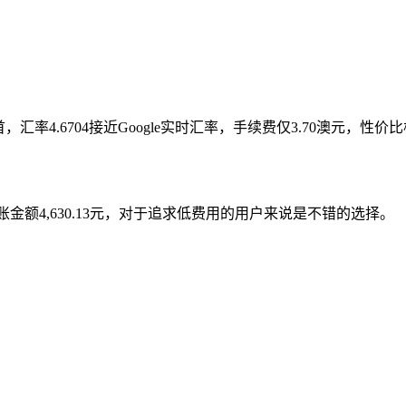
，汇率4.6704接近Google实时汇率，手续费仅3.70澳元，性价
账金额4,630.13元，对于追求低费用的用户来说是不错的选择。