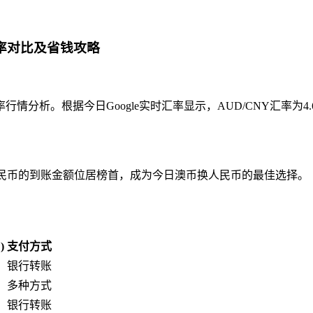
汇率对比及省钱攻略
分析。根据今日Google实时汇率显示，AUD/CNY汇率为4
.5元人民币的到账金额位居榜首，成为今日澳币换人民币的最佳选择。
)
支付方式
银行转账
多种方式
银行转账