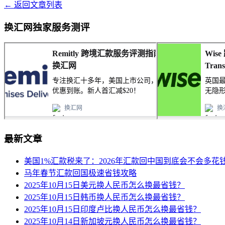
← 返回文章列表
换汇网独家服务测评
最新文章
美国1%汇款税来了：2026年汇款回中国到底会不会多花
马年春节汇款回国极速省钱攻略
2025年10月15日美元换人民币怎么换最省钱？
2025年10月15日韩币换人民币怎么换最省钱？
2025年10月15日印度卢比换人民币怎么换最省钱？
2025年10月14日新加坡元换人民币怎么换最省钱？