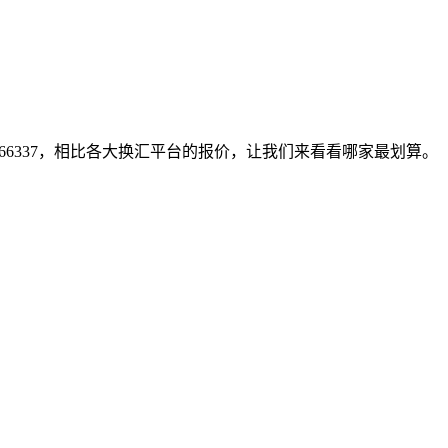
.66337，相比各大换汇平台的报价，让我们来看看哪家最划算。