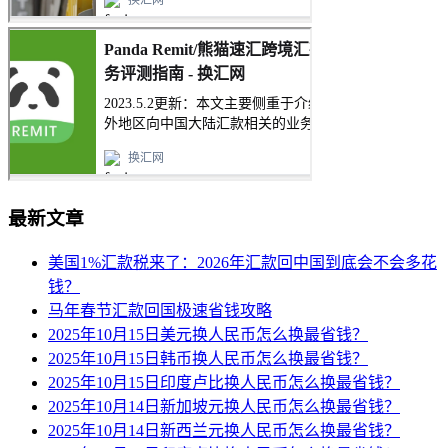
最新文章
美国1%汇款税来了：2026年汇款回中国到底会不会多花
钱？
马年春节汇款回国极速省钱攻略
2025年10月15日美元换人民币怎么换最省钱？
2025年10月15日韩币换人民币怎么换最省钱？
2025年10月15日印度卢比换人民币怎么换最省钱？
2025年10月14日新加坡元换人民币怎么换最省钱？
2025年10月14日新西兰元换人民币怎么换最省钱？