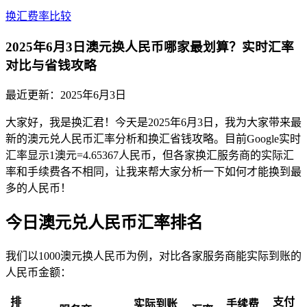
换汇费率比较
2025年6月3日澳元换人民币哪家最划算？实时汇率
对比与省钱攻略
最近更新：
2025年6月3日
大家好，我是换汇君！今天是2025年6月3日，我为大家带来最
新的澳元兑人民币汇率分析和换汇省钱攻略。目前Google实时
汇率显示1澳元=4.65367人民币，但各家换汇服务商的实际汇
率和手续费各不相同，让我来帮大家分析一下如何才能换到最
多的人民币！
今日澳元兑人民币汇率排名
我们以1000澳元换人民币为例，对比各家服务商能实际到账的
人民币金额：
排
支付
实际到账
手续费