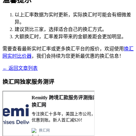
以上汇率数据为实时更新，实际换汇时可能会有细微差
异。
建议货比三家，选择适合自己的换汇方式。
大额换汇时，汇率差异带来的金额差距会更加明显。
需要查看最新实时汇率或更多换汇平台的报价，欢迎使用
换汇
网实时比价器
，我们会持续为您更新最优惠的换汇信息！
← 返回文章列表
换汇网独家服务测评