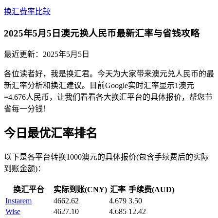
换汇费率比较
2025年5月5日澳元换人民币最新汇率与省钱攻略
最近更新：
2025年5月5日
各位读者好，我是换汇君。今天为大家带来澳元兑人民币的最
新汇率分析和换汇建议。目前Google实时汇率显示1澳元
=4.676人民币，让我们看看各大换汇平台的具体报价，帮您节
省每一分钱！
今日最优汇率排名
以下是各平台转换1000澳元的具体报价(包含手续费后的实际
到账金额)：
换汇平台
实际到账(CNY)
汇率
手续费(AUD)
Instarem
4662.62
4.679
3.50
Wise
4627.10
4.685
12.42