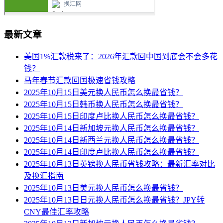
最新文章
美国1%汇款税来了：2026年汇款回中国到底会不会多花
钱？
马年春节汇款回国极速省钱攻略
2025年10月15日美元换人民币怎么换最省钱？
2025年10月15日韩币换人民币怎么换最省钱？
2025年10月15日印度卢比换人民币怎么换最省钱？
2025年10月14日新加坡元换人民币怎么换最省钱？
2025年10月14日新西兰元换人民币怎么换最省钱？
2025年10月14日印度卢比换人民币怎么换最省钱？
2025年10月13日英镑换人民币省钱攻略：最新汇率对比
及换汇指南
2025年10月13日美元换人民币怎么换最省钱？
2025年10月13日日元换人民币怎么换最省钱？JPY转
CNY最佳汇率攻略