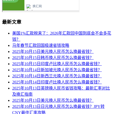
最新文章
美国1%汇款税来了：2026年汇款回中国到底会不会多花
钱？
马年春节汇款回国极速省钱攻略
2025年10月15日美元换人民币怎么换最省钱？
2025年10月15日韩币换人民币怎么换最省钱？
2025年10月15日印度卢比换人民币怎么换最省钱？
2025年10月14日新加坡元换人民币怎么换最省钱？
2025年10月14日新西兰元换人民币怎么换最省钱？
2025年10月14日印度卢比换人民币怎么换最省钱？
2025年10月13日英镑换人民币省钱攻略：最新汇率对比
及换汇指南
2025年10月13日美元换人民币怎么换最省钱？
2025年10月13日日元换人民币怎么换最省钱？JPY转
CNY最佳汇率攻略