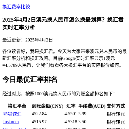
换汇费率比较
2025年4月2日澳元换人民币怎么换最划算？换汇君
实时汇率分析
最近更新：
2025年4月2日
各位读者好，我是换汇君。今天为大家带来澳元兑人民币的最
新汇率分析和换汇攻略。目前Google实时汇率显示1澳元
=4.5789人民币，让我们看看各大换汇平台的实际报价如何。
今日最优汇率排名
经过对比，按照1000澳元换人民币的到账金额排名如下：
换汇平台
到账金额(CNY)
汇率
手续费(AUD)
支付方式
4522.84
4.5501
5.99
熊猫速汇
银行转账
Instarem
4515.97
4.5318
3.50
银行转账