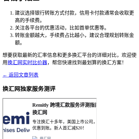
建议选择银行转账方式付款，信用卡付款通常会收取更
高的手续费。
关注各平台的优惠活动，比如首单优惠等。
转账金额越大，手续费占比越小，建议合理规划转账金
额。
想要获取最新的汇率信息和更多换汇平台的详细对比，欢迎使
用
换汇网实时比价器
，帮您快速找到最划算的换汇方案！
← 返回文章列表
换汇网独家服务测评