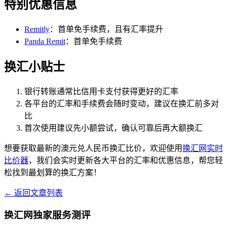
特别优惠信息
Remitly
：首单免手续费，且有汇率提升
Panda Remit
：首单免手续费
换汇小贴士
银行转账通常比信用卡支付获得更好的汇率
各平台的汇率和手续费会随时变动，建议在换汇前多对
比
首次使用建议先小额尝试，确认可靠后再大额换汇
想要获取最新的澳元兑人民币换汇比价，欢迎使用
换汇网实时
比价器
，我们会实时更新各大平台的汇率和优惠信息，帮您轻
松找到最划算的换汇方案！
← 返回文章列表
换汇网独家服务测评