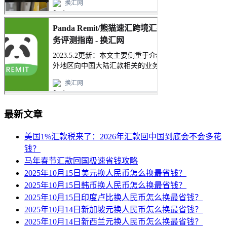
最新文章
美国1%汇款税来了：2026年汇款回中国到底会不会多花
钱？
马年春节汇款回国极速省钱攻略
2025年10月15日美元换人民币怎么换最省钱？
2025年10月15日韩币换人民币怎么换最省钱？
2025年10月15日印度卢比换人民币怎么换最省钱？
2025年10月14日新加坡元换人民币怎么换最省钱？
2025年10月14日新西兰元换人民币怎么换最省钱？