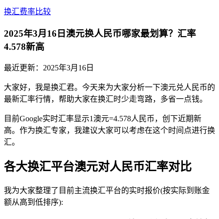
换汇费率比较
2025年3月16日澳元换人民币哪家最划算？汇率
4.578新高
最近更新：
2025年3月16日
大家好，我是换汇君。今天来为大家分析一下澳元兑人民币的
最新汇率行情，帮助大家在换汇时少走弯路，多省一点钱。
目前Google实时汇率显示1澳元=4.578人民币，创下近期新
高。作为换汇专家，我建议大家可以考虑在这个时间点进行换
汇。
各大换汇平台澳元对人民币汇率对比
我为大家整理了目前主流换汇平台的实时报价(按实际到账金
额从高到低排序):