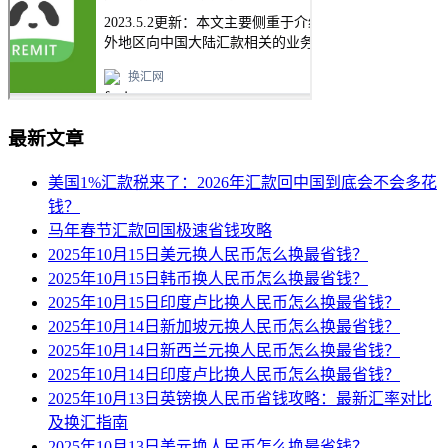
最新文章
美国1%汇款税来了：2026年汇款回中国到底会不会多花
钱？
马年春节汇款回国极速省钱攻略
2025年10月15日美元换人民币怎么换最省钱？
2025年10月15日韩币换人民币怎么换最省钱？
2025年10月15日印度卢比换人民币怎么换最省钱？
2025年10月14日新加坡元换人民币怎么换最省钱？
2025年10月14日新西兰元换人民币怎么换最省钱？
2025年10月14日印度卢比换人民币怎么换最省钱？
2025年10月13日英镑换人民币省钱攻略：最新汇率对比
及换汇指南
2025年10月13日美元换人民币怎么换最省钱？