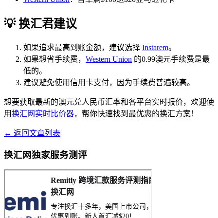
💡 换汇君建议
如果追求最高到账金额，建议选择
Instarem
。
如果想省手续费，
Western Union
的0.99澳元手续费是最
低的。
建议避免使用信用卡支付，因为手续费普遍较高。
想要获取最新的澳元兑人民币汇率和各平台实时报价，欢迎使
用
换汇网实时比价器
，帮你快速找到最优惠的换汇方案！
← 返回文章列表
换汇网独家服务测评