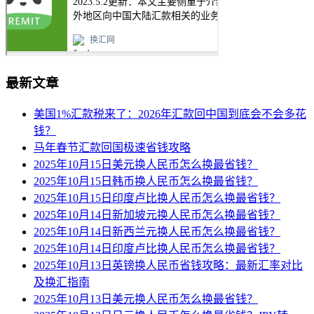
最新文章
美国1%汇款税来了：2026年汇款回中国到底会不会多花
钱？
马年春节汇款回国极速省钱攻略
2025年10月15日美元换人民币怎么换最省钱？
2025年10月15日韩币换人民币怎么换最省钱？
2025年10月15日印度卢比换人民币怎么换最省钱？
2025年10月14日新加坡元换人民币怎么换最省钱？
2025年10月14日新西兰元换人民币怎么换最省钱？
2025年10月14日印度卢比换人民币怎么换最省钱？
2025年10月13日英镑换人民币省钱攻略：最新汇率对比
及换汇指南
2025年10月13日美元换人民币怎么换最省钱？