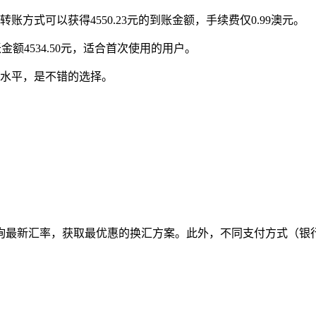
账方式可以获得4550.23元的到账金额，手续费仅0.99澳元。
额4534.50元，适合首次使用的用户。
水平，是不错的选择。
询最新汇率，获取最优惠的换汇方案。此外，不同支付方式（银