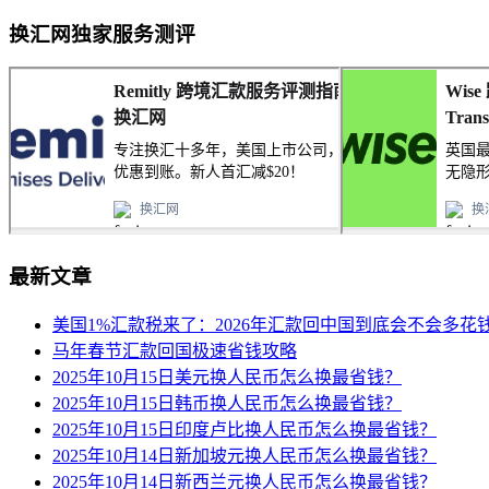
换汇网独家服务测评
最新文章
美国1%汇款税来了：2026年汇款回中国到底会不会多花
马年春节汇款回国极速省钱攻略
2025年10月15日美元换人民币怎么换最省钱？
2025年10月15日韩币换人民币怎么换最省钱？
2025年10月15日印度卢比换人民币怎么换最省钱？
2025年10月14日新加坡元换人民币怎么换最省钱？
2025年10月14日新西兰元换人民币怎么换最省钱？