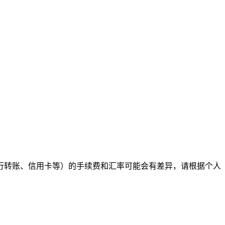
行转账、信用卡等）的手续费和汇率可能会有差异，请根据个人