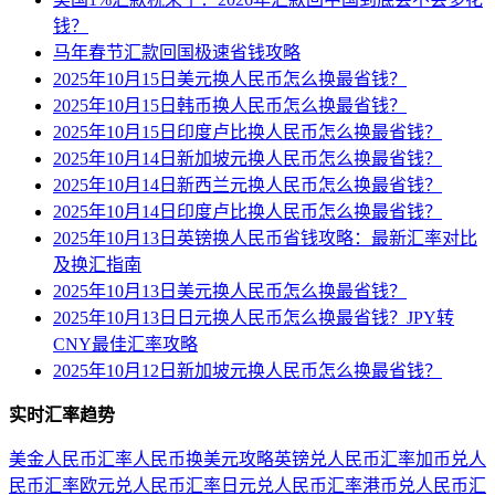
钱？
马年春节汇款回国极速省钱攻略
2025年10月15日美元换人民币怎么换最省钱？
2025年10月15日韩币换人民币怎么换最省钱？
2025年10月15日印度卢比换人民币怎么换最省钱？
2025年10月14日新加坡元换人民币怎么换最省钱？
2025年10月14日新西兰元换人民币怎么换最省钱？
2025年10月14日印度卢比换人民币怎么换最省钱？
2025年10月13日英镑换人民币省钱攻略：最新汇率对比
及换汇指南
2025年10月13日美元换人民币怎么换最省钱？
2025年10月13日日元换人民币怎么换最省钱？JPY转
CNY最佳汇率攻略
2025年10月12日新加坡元换人民币怎么换最省钱？
实时汇率趋势
美金人民币汇率
人民币换美元攻略
英镑兑人民币汇率
加币兑人
民币汇率
欧元兑人民币汇率
日元兑人民币汇率
港币兑人民币汇