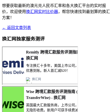
想要获取最新的澳元兑人民币汇率和各大换汇平台的实时报
价，欢迎使用
换汇网实时比价器
，帮您快速找到最划算的换汇
方案！
← 返回文章列表
换汇网独家服务测评