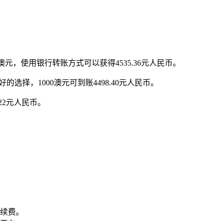
9澳元，使用银行转账方式可以获得4535.36元人民币。
选择，1000澳元可到账4498.40元人民币。
22元人民币。
续费。