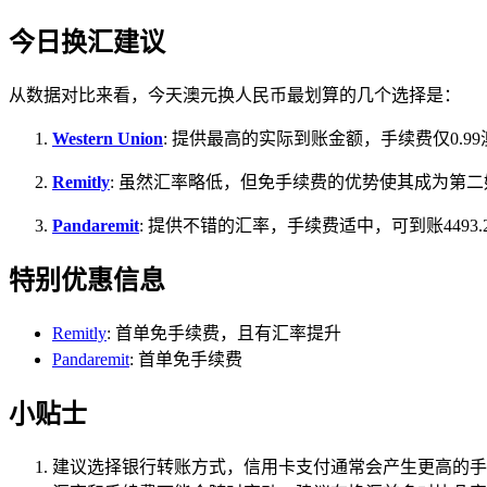
今日换汇建议
从数据对比来看，今天澳元换人民币最划算的几个选择是：
Western Union
: 提供最高的实际到账金额，手续费仅0.9
Remitly
: 虽然汇率略低，但免手续费的优势使其成为第二好的
Pandaremit
: 提供不错的汇率，手续费适中，可到账4493.
特别优惠信息
Remitly
: 首单免手续费，且有汇率提升
Pandaremit
: 首单免手续费
小贴士
建议选择银行转账方式，信用卡支付通常会产生更高的手