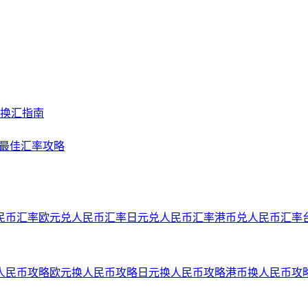
及换汇指南
NY最佳汇率攻略
民币汇率
欧元兑人民币汇率
日元兑人民币汇率
港币兑人民币汇率
人民币攻略
欧元换人民币攻略
日元换人民币攻略
港币换人民币攻