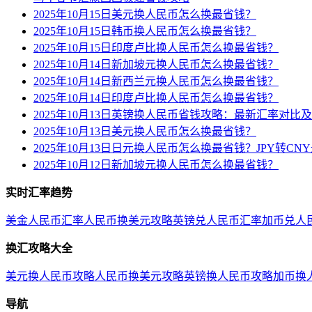
2025年10月15日美元换人民币怎么换最省钱？
2025年10月15日韩币换人民币怎么换最省钱？
2025年10月15日印度卢比换人民币怎么换最省钱？
2025年10月14日新加坡元换人民币怎么换最省钱？
2025年10月14日新西兰元换人民币怎么换最省钱？
2025年10月14日印度卢比换人民币怎么换最省钱？
2025年10月13日英镑换人民币省钱攻略：最新汇率对比
2025年10月13日美元换人民币怎么换最省钱？
2025年10月13日日元换人民币怎么换最省钱？JPY转C
2025年10月12日新加坡元换人民币怎么换最省钱？
实时汇率趋势
美金人民币汇率
人民币换美元攻略
英镑兑人民币汇率
加币兑人
换汇攻略大全
美元换人民币攻略
人民币换美元攻略
英镑换人民币攻略
加币换
导航