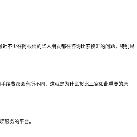
最近不少在阿根廷的华人朋友都在咨询比索换汇的问题，特别是
汇率和手续费都会有所不同，这就是为什么货比三家如此重要的原
项服务的平台。