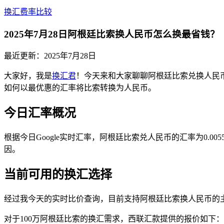
换汇费率比较
2025年7月28日阿根廷比索换人民币怎么换最省钱？
最近更新：
2025年7月28日
大家好，我是
换汇君
！今天来和大家聊聊阿根廷比索兑换人民
如何以最优惠的汇率将比索转换为人民币。
今日汇率概况
根据今日Google实时汇率，阿根廷比索兑人民币的汇率为0.
因。
当前可用的换汇选择
经过我今天的实时比价查询，目前支持阿根廷比索换人民币的
对于100万阿根廷比索的换汇需求，西联汇款提供的报价如下：