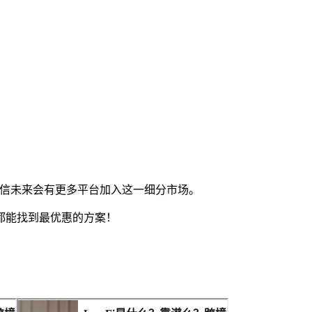
信未来会有更多平台加入这一细分市场。
都能找到最优惠的方案！