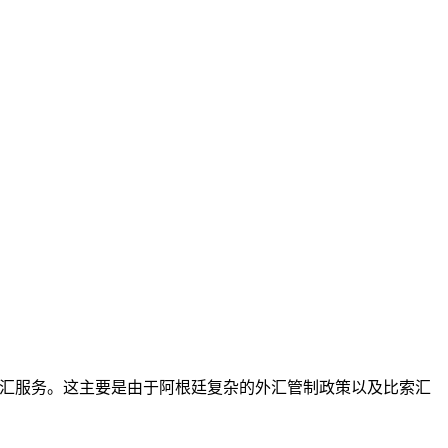
汇服务。这主要是由于阿根廷复杂的外汇管制政策以及比索汇