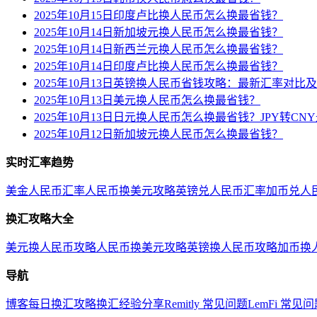
2025年10月15日印度卢比换人民币怎么换最省钱？
2025年10月14日新加坡元换人民币怎么换最省钱？
2025年10月14日新西兰元换人民币怎么换最省钱？
2025年10月14日印度卢比换人民币怎么换最省钱？
2025年10月13日英镑换人民币省钱攻略：最新汇率对比
2025年10月13日美元换人民币怎么换最省钱？
2025年10月13日日元换人民币怎么换最省钱？JPY转C
2025年10月12日新加坡元换人民币怎么换最省钱？
实时汇率趋势
美金人民币汇率
人民币换美元攻略
英镑兑人民币汇率
加币兑人
换汇攻略大全
美元换人民币攻略
人民币换美元攻略
英镑换人民币攻略
加币换
导航
博客
每日换汇攻略
换汇经验分享
Remitly 常见问题
LemFi 常见