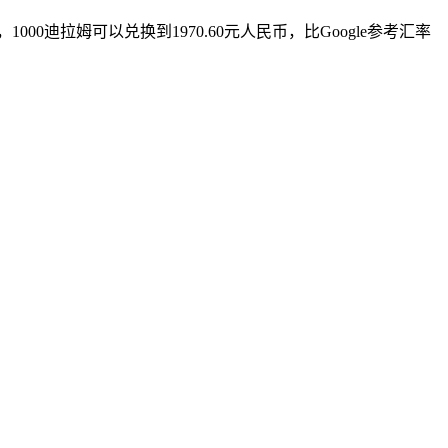
00迪拉姆可以兑换到1970.60元人民币，比Google参考汇率