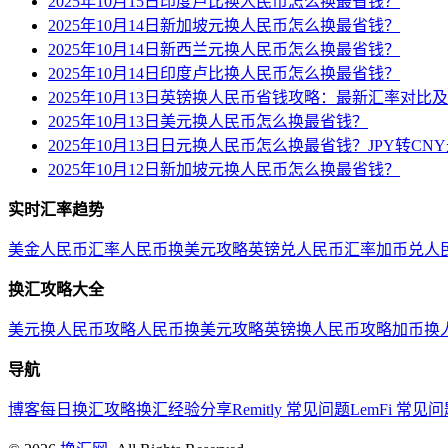
2025年10月15日印度卢比换人民币怎么换最省钱？
2025年10月14日新加坡元换人民币怎么换最省钱？
2025年10月14日新西兰元换人民币怎么换最省钱？
2025年10月14日印度卢比换人民币怎么换最省钱？
2025年10月13日英镑换人民币省钱攻略：最新汇率对比
2025年10月13日美元换人民币怎么换最省钱？
2025年10月13日日元换人民币怎么换最省钱？JPY转C
2025年10月12日新加坡元换人民币怎么换最省钱？
实时汇率趋势
美金人民币汇率
人民币换美元攻略
英镑兑人民币汇率
加币兑人
换汇攻略大全
美元换人民币攻略
人民币换美元攻略
英镑换人民币攻略
加币换
导航
博客
每日换汇攻略
换汇经验分享
Remitly 常见问题
LemFi 常见