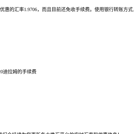
惠的汇率1.9706，而且目前还免收手续费。使用银行转账方式，10
20迪拉姆的手续费