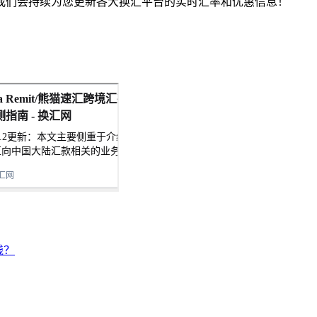
我们会持续为您更新各大换汇平台的实时汇率和优惠信息！
钱？