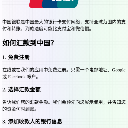
中国银联是中国最大的银行卡支付网络，支持全球范围内的支
付和转账。到款速度可能比支付宝和微信慢。
如何汇款到中国？
1
.
免费注册
在线或在我们的应用中免费注册。只需一个电邮地址、Google
或 Facebook 帐户。
2
.
选择汇款金额
告诉我们您的汇款金额。我们会预先向您展示费用，并告知您
的资金何时到账。
3
.
添加收款人的银行信息