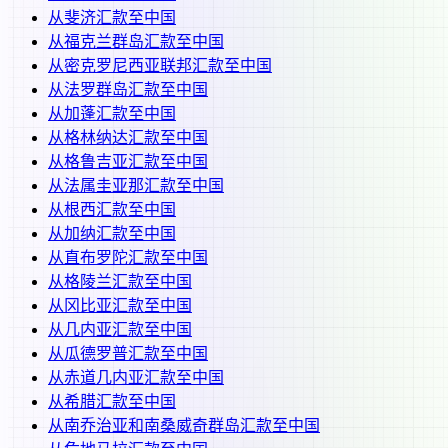
从
斐济
汇款至
中国
从
福克兰群岛
汇款至
中国
从
密克罗尼西亚联邦
汇款至
中国
从
法罗群岛
汇款至
中国
从
加蓬
汇款至
中国
从
格林纳达
汇款至
中国
从
格鲁吉亚
汇款至
中国
从
法属圭亚那
汇款至
中国
从
根西
汇款至
中国
从
加纳
汇款至
中国
从
直布罗陀
汇款至
中国
从
格陵兰
汇款至
中国
从
冈比亚
汇款至
中国
从
几内亚
汇款至
中国
从
瓜德罗普
汇款至
中国
从
赤道几内亚
汇款至
中国
从
希腊
汇款至
中国
从
南乔治亚和南桑威奇群岛
汇款至
中国