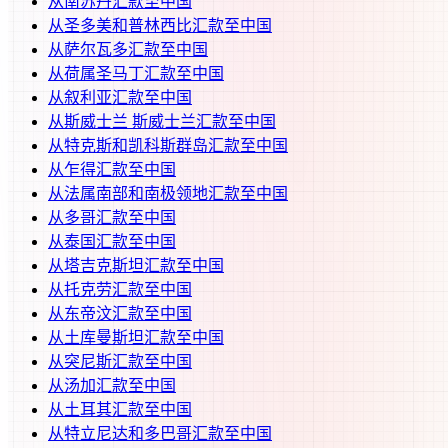
从
南苏丹
汇款至
中国
从
圣多美和普林西比
汇款至
中国
从
萨尔瓦多
汇款至
中国
从
荷属圣马丁
汇款至
中国
从
叙利亚
汇款至
中国
从
斯威士兰 斯威士兰
汇款至
中国
从
特克斯和凯科斯群岛
汇款至
中国
从
乍得
汇款至
中国
从
法属南部和南极领地
汇款至
中国
从
多哥
汇款至
中国
从
泰国
汇款至
中国
从
塔吉克斯坦
汇款至
中国
从
托克劳
汇款至
中国
从
东帝汶
汇款至
中国
从
土库曼斯坦
汇款至
中国
从
突尼斯
汇款至
中国
从
汤加
汇款至
中国
从
土耳其
汇款至
中国
从
特立尼达和多巴哥
汇款至
中国