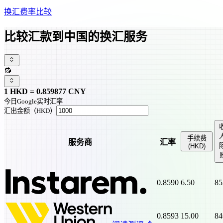
换汇费率比较
比较汇款到中国的换汇服务
🔂
1
HKD
=
0.859877
CNY
今日Google实时汇率
汇出金额
（
HKD
）
手续费
服务商
汇率
(
HKD
)
0.8590
6.50
85
0.8593
15.00
84