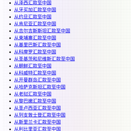
从
泽西
汇款至
中国
从
牙买加
汇款至
中国
从
约旦
汇款至
中国
从
肯尼亚
汇款至
中国
从
吉尔吉斯斯坦
汇款至
中国
从
柬埔寨
汇款至
中国
从
基里巴斯
汇款至
中国
从
科摩罗
汇款至
中国
从
圣基茨和尼维斯
汇款至
中国
从
朝鲜
汇款至
中国
从
科威特
汇款至
中国
从
开曼群岛
汇款至
中国
从
哈萨克斯坦
汇款至
中国
从
老挝
汇款至
中国
从
黎巴嫩
汇款至
中国
从
圣卢西亚
汇款至
中国
从
列支敦士登
汇款至
中国
从
斯里兰卡
汇款至
中国
从
利比里亚
汇款至
中国